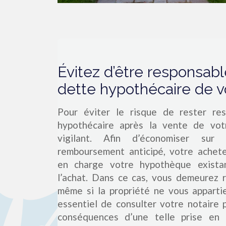
Évitez d’être responsabl
dette hypothécaire de v
Pour éviter le risque de rester re
hypothécaire après la vente de vot
vigilant. Afin d’économiser sur
remboursement anticipé, votre achete
en charge votre hypothèque exist
l’achat. Dans ce cas, vous demeurez 
même si la propriété ne vous appartie
essentiel de consulter votre notaire
conséquences d’une telle prise en 