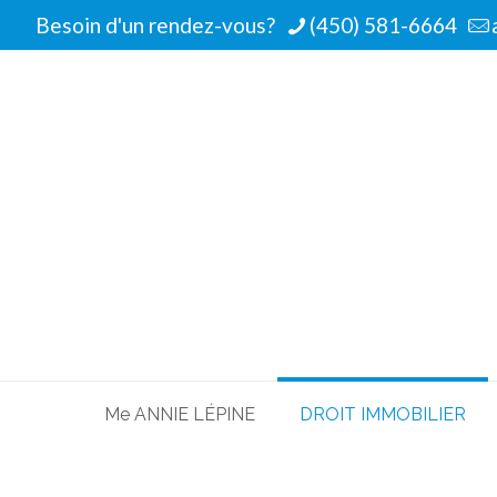
Besoin d'un rendez-vous?
(450) 581-6664
Me ANNIE LÉPINE
DROIT IMMOBILIER