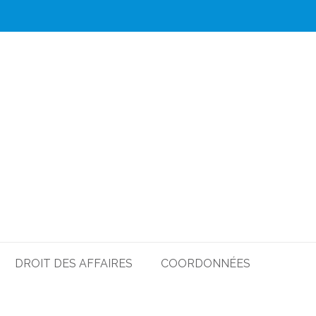
DROIT DES AFFAIRES
COORDONNÉES