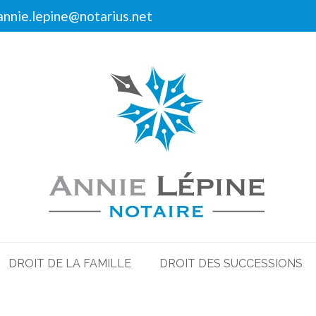
annie.lepine@notarius.net
DROIT DE LA FAMILLE
DROIT DES SUCCESSIONS