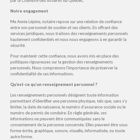
par la Chambre des notaires du Québec.
Notre engagement
Me Annie Lépine, notaire repose sur une relation de confiance
entre son personnel de soutien et ses clients. En offrant des
services juridiques, nous traitons des renseignements personnels
hautement confidentiels et nous nous engageons à en garantir la
sécurité.
Pour maintenir cette confiance, nous avons mis en place des
politiques rigoureuses sur la gestion des renseignements
personnels. Nous comprenons l’importance de préserver la
confidentialité de ces informations.
Qu’est-ce qu’un renseignement personnel ?
Les renseignements personnels désignent toute information
permettant d’identifier une personne physique, tels que, sans s’y
limiter, la date de naissance, le numéro d’assurance sociale ou le
numéro de permis de conduire. En règle générale, ces
informations ne peuvent être communiquées sans le
consentement de la personne concernée. Elles peuvent être sous
forme écrite, graphique, sonore, visuelle, informatisée, ou toute
autre forme.