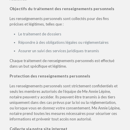
Objectifs du traitement des renseignements personnels
Les renseignements personnels sont collectés pour des fins
précises et légitimes, telles que :
Le traitement de dossiers
Répondre à des obligations légales ou réglementaires
Assurer un suivi des services juridiques transmis
Chaque traitement de renseignements personnels est effectué
dans un but spécifique et légitime.
Protection des renseignements personnels
Les renseignements personnels sont strictement confidentiels et
seuls les membres autorisés de l’équipe de Me Annie Lépine,
notaire peuvent y accéder. Ils peuvent être transmis à des tiers
uniquement dans des cas prévus par la loi ou la réglementation,
ou lorsque vous en donnez votre consentement. Me Annie Lépine,
notaire prend toutes les mesures nécessaires pour sécuriser ces
informations et prévenir tout accès non autorisé.
Collecte via notre site internet