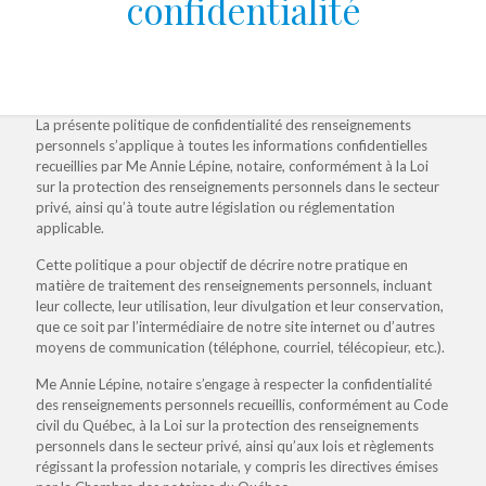
confidentialité
La présente politique de confidentialité des renseignements
personnels s’applique à toutes les informations confidentielles
recueillies par Me Annie Lépine, notaire, conformément à la Loi
sur la protection des renseignements personnels dans le secteur
privé, ainsi qu’à toute autre législation ou réglementation
applicable.
Cette politique a pour objectif de décrire notre pratique en
matière de traitement des renseignements personnels, incluant
leur collecte, leur utilisation, leur divulgation et leur conservation,
que ce soit par l’intermédiaire de notre site internet ou d’autres
moyens de communication (téléphone, courriel, télécopieur, etc.).
Me Annie Lépine, notaire s’engage à respecter la confidentialité
des renseignements personnels recueillis, conformément au Code
civil du Québec, à la Loi sur la protection des renseignements
personnels dans le secteur privé, ainsi qu’aux lois et règlements
régissant la profession notariale, y compris les directives émises