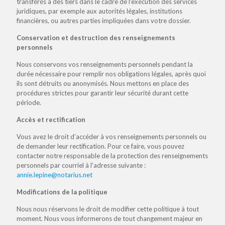
transférés à des tiers dans le cadre de l’exécution des services
juridiques, par exemple aux autorités légales, institutions
financières, ou autres parties impliquées dans votre dossier.
Conservation et destruction des renseignements
personnels
Nous conservons vos renseignements personnels pendant la
durée nécessaire pour remplir nos obligations légales, après quoi
ils sont détruits ou anonymisés. Nous mettons en place des
procédures strictes pour garantir leur sécurité durant cette
période.
Accès et rectification
Vous avez le droit d’accéder à vos renseignements personnels ou
de demander leur rectification. Pour ce faire, vous pouvez
contacter notre responsable de la protection des renseignements
personnels par courriel à l'adresse suivante :
annie.lepine@notarius.net
Modifications de la politique
Nous nous réservons le droit de modifier cette politique à tout
moment. Nous vous informerons de tout changement majeur en