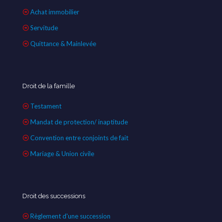
Achat immobilier
Servitude
Quittance & Mainlevée
Droit de la famille
Testament
Mandat de protection/ inaptitude
Convention entre conjoints de fait
Mariage & Union civile
Droit des successions
Règlement d'une succession