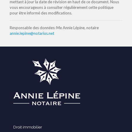
mettant à jour la date de révision en haut de ce document. Nous
vous encourageons à consulter régulièrement cette politique
pour être informé des modifications.
Responsable des données: Me Annie Lépine, notaire
annie.lepine@notarius.net
Droit immobilier