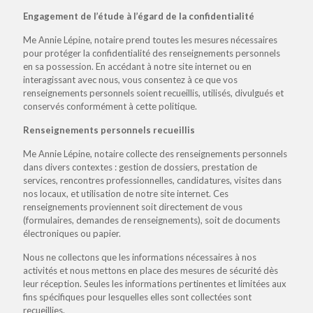
Engagement de l’étude à l’égard de la confidentialité
Me Annie Lépine, notaire prend toutes les mesures nécessaires
pour protéger la confidentialité des renseignements personnels
en sa possession. En accédant à notre site internet ou en
interagissant avec nous, vous consentez à ce que vos
renseignements personnels soient recueillis, utilisés, divulgués et
conservés conformément à cette politique.
Renseignements personnels recueillis
Me Annie Lépine, notaire collecte des renseignements personnels
dans divers contextes : gestion de dossiers, prestation de
services, rencontres professionnelles, candidatures, visites dans
nos locaux, et utilisation de notre site internet. Ces
renseignements proviennent soit directement de vous
(formulaires, demandes de renseignements), soit de documents
électroniques ou papier.
Nous ne collectons que les informations nécessaires à nos
activités et nous mettons en place des mesures de sécurité dès
leur réception. Seules les informations pertinentes et limitées aux
fins spécifiques pour lesquelles elles sont collectées sont
recueillies.