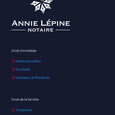
Droit immobilier
Achat immobilier
Servitude
Quittance & Mainlevée
Droit de la famille
Testament