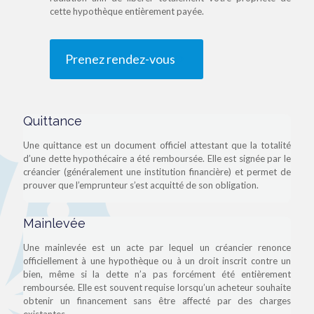
cette hypothèque entièrement payée.
Prenez rendez-vous
Quittance
Une quittance est un document officiel attestant que la totalité
d’une dette hypothécaire a été remboursée. Elle est signée par le
créancier (généralement une institution financière) et permet de
prouver que l’emprunteur s’est acquitté de son obligation.
Mainlevée
Une mainlevée est un acte par lequel un créancier renonce
officiellement à une hypothèque ou à un droit inscrit contre un
bien, même si la dette n’a pas forcément été entièrement
remboursée. Elle est souvent requise lorsqu’un acheteur souhaite
obtenir un financement sans être affecté par des charges
existantes.