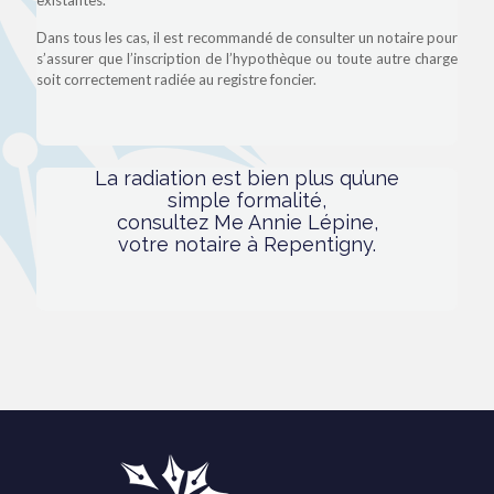
Dans tous les cas, il est recommandé de consulter un notaire pour
s’assurer que l’inscription de l’hypothèque ou toute autre charge
soit correctement radiée au registre foncier.
La radiation est bien plus qu’une
simple formalité,
consultez Me Annie Lépine,
votre notaire à Repentigny.