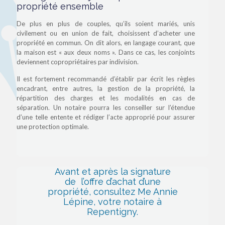
propriété ensemble
De plus en plus de couples, qu’ils soient mariés, unis
civilement ou en union de fait, choisissent d’acheter une
propriété en commun. On dit alors, en langage courant, que
la maison est « aux deux noms ». Dans ce cas, les conjoints
deviennent copropriétaires par indivision.
Il est fortement recommandé d’établir par écrit les règles
encadrant, entre autres, la gestion de la propriété, la
répartition des charges et les modalités en cas de
séparation. Un notaire pourra les conseiller sur l’étendue
d’une telle entente et rédiger l’acte approprié pour assurer
une protection optimale.
Avant et après la signature
de l’offre d’achat d’une
propriété,
consultez Me Annie
Lépine, votre notaire à
Repentigny.