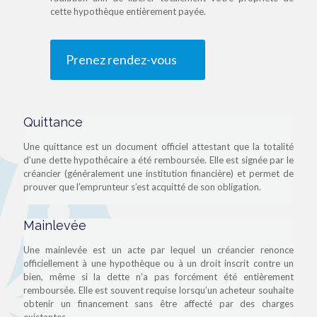
cette hypothèque entièrement payée.
Prenez rendez-vous
Quittance
Une quittance est un document officiel attestant que la totalité
d’une dette hypothécaire a été remboursée. Elle est signée par le
créancier (généralement une institution financière) et permet de
prouver que l’emprunteur s’est acquitté de son obligation.
Mainlevée
Une mainlevée est un acte par lequel un créancier renonce
officiellement à une hypothèque ou à un droit inscrit contre un
bien, même si la dette n’a pas forcément été entièrement
remboursée. Elle est souvent requise lorsqu’un acheteur souhaite
obtenir un financement sans être affecté par des charges
existantes.