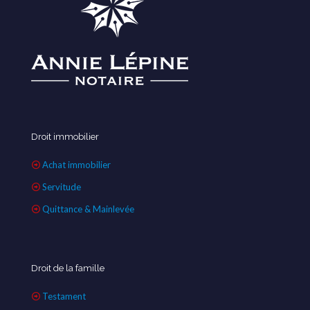
Droit immobilier
Achat immobilier
Servitude
Quittance & Mainlevée
Droit de la famille
Testament