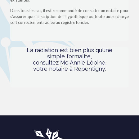
Dans tous les cas, il est recommandé de consulter un notaire pour
s’assurer que l’inscription de l’hypothèque ou toute autre charge
soit correctement radiée au registre foncier.
La radiation est bien plus qu’une
simple formalité,
consultez Me Annie Lépine,
votre notaire à Repentigny.